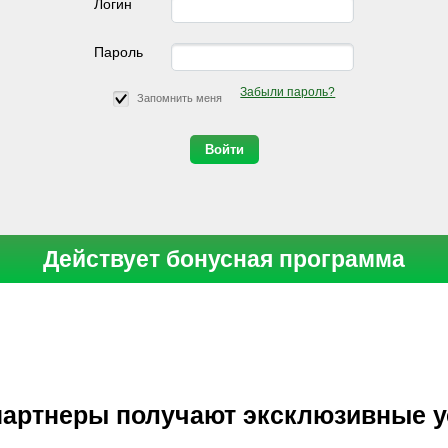
Логин
Пароль
Забыли пароль?
Запомнить меня
Действует бонусная программа
артнеры получают эксклюзивные 