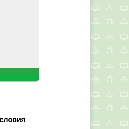
условия