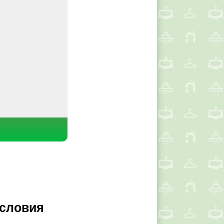
условия