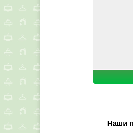
Наши п