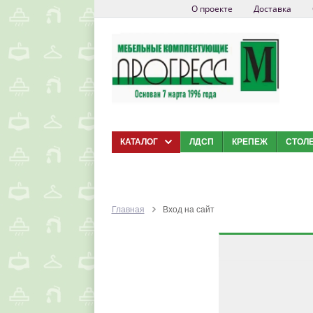
О проекте
Доставка
КАТАЛОГ
ЛДСП
КРЕПЕЖ
СТОЛ
Главная
Вход на сайт