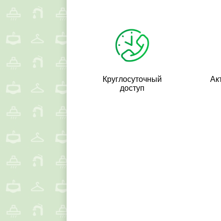
Круглосуточный
Ак
доступ