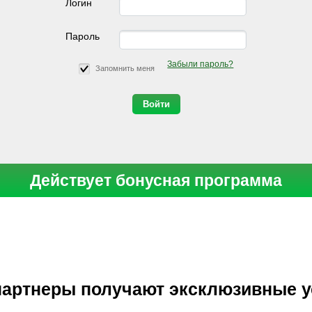
Логин
Пароль
Забыли пароль?
Запомнить меня
Действует бонусная программа
артнеры получают эксклюзивные 