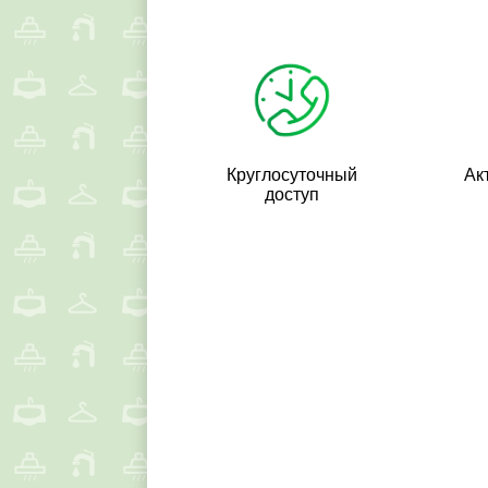
Круглосуточный
Ак
доступ