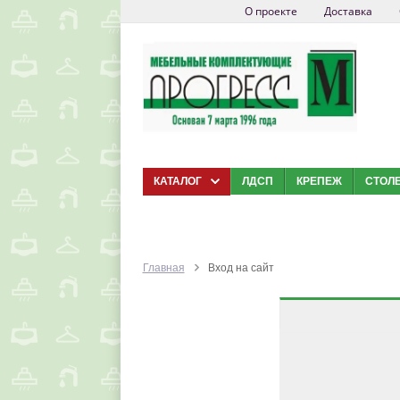
О проекте
Доставка
КАТАЛОГ
ЛДСП
КРЕПЕЖ
СТОЛ
Главная
Вход на сайт