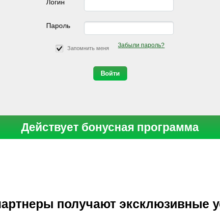
Логин
Пароль
Забыли пароль?
Запомнить меня
Действует бонусная программа
артнеры получают эксклюзивные 