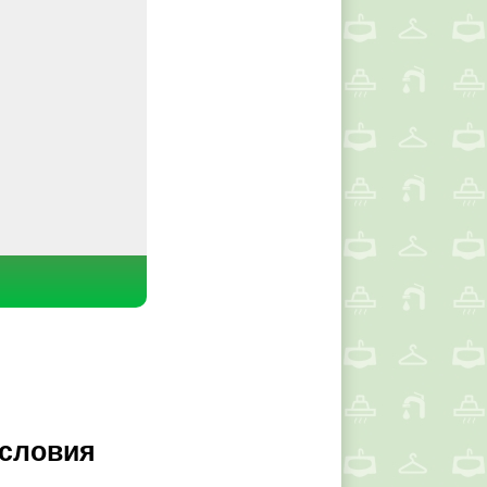
условия