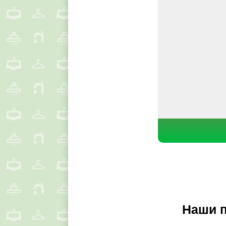
Наши п