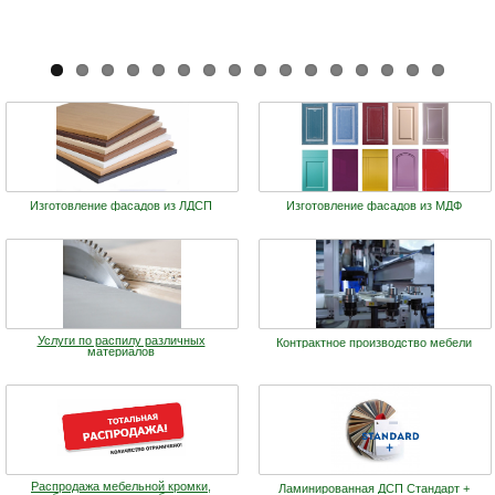
Изготовление фасадов из ЛДСП
Изготовление фасадов из МДФ
Услуги по распилу различных
Контрактное производство мебели
материалов
Распродажа мебельной кромки,
Ламинированная ДСП Cтандарт +