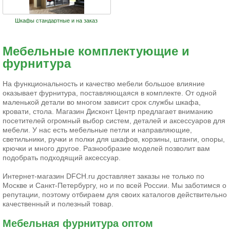
Шкафы стандартные и на заказ
Мебельные комплектующие и
фурнитура
На функциональность и качество мебели большое влияние
оказывает фурнитура, поставляющаяся в комплекте. От одной
маленькой детали во многом зависит срок службы шкафа,
кровати, стола. Магазин Дисконт Центр предлагает вниманию
посетителей огромный выбор систем, деталей и аксессуаров для
мебели. У нас есть мебельные петли и направляющие,
светильники, ручки и полки для шкафов, корзины, штанги, опоры,
крючки и много другое. Разнообразие моделей позволит вам
подобрать подходящий аксессуар.
Интернет-магазин DFCH.ru доставляет заказы не только по
Москве и Санкт-Петербургу, но и по всей России. Мы заботимся о
репутации, поэтому отбираем для своих каталогов действительно
качественный и полезный товар.
Мебельная фурнитура оптом