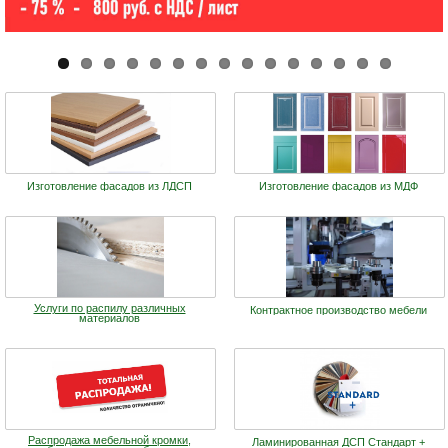
Изготовление фасадов из ЛДСП
Изготовление фасадов из МДФ
Услуги по распилу различных
Контрактное производство мебели
материалов
Распродажа мебельной кромки,
Ламинированная ДСП Cтандарт +