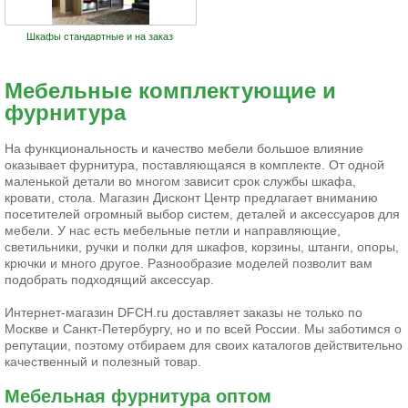
Шкафы стандартные и на заказ
Мебельные комплектующие и
фурнитура
На функциональность и качество мебели большое влияние
оказывает фурнитура, поставляющаяся в комплекте. От одной
маленькой детали во многом зависит срок службы шкафа,
кровати, стола. Магазин Дисконт Центр предлагает вниманию
посетителей огромный выбор систем, деталей и аксессуаров для
мебели. У нас есть мебельные петли и направляющие,
светильники, ручки и полки для шкафов, корзины, штанги, опоры,
крючки и много другое. Разнообразие моделей позволит вам
подобрать подходящий аксессуар.
Интернет-магазин DFCH.ru доставляет заказы не только по
Москве и Санкт-Петербургу, но и по всей России. Мы заботимся о
репутации, поэтому отбираем для своих каталогов действительно
качественный и полезный товар.
Мебельная фурнитура оптом