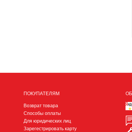
ПОКУПАТЕЛЯМ
ОБ
Возврат товара
Способы оплаты
Для юридических лиц
Зарегестрировать карту