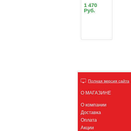
1 470
Руб.
Полная версия сайта
О МАГАЗИНЕ
О компании
Доставка
Оплата
Акции