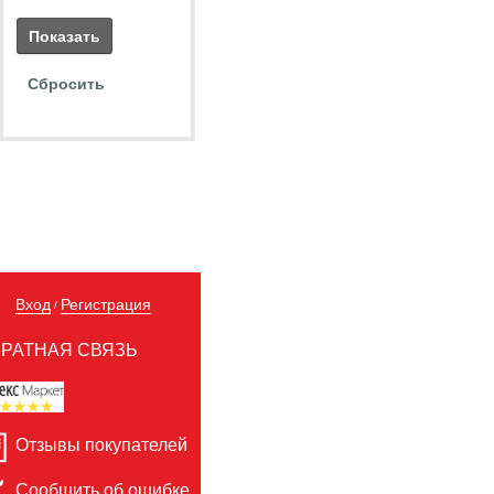
Вход
Регистрация
/
РАТНАЯ СВЯЗЬ
Отзывы покупателей
Сообщить об ошибке