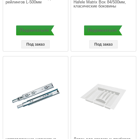
Hafele Matrix Box 84/500мм, 
Подписаться
Подписаться
Под заказ
Под заказ