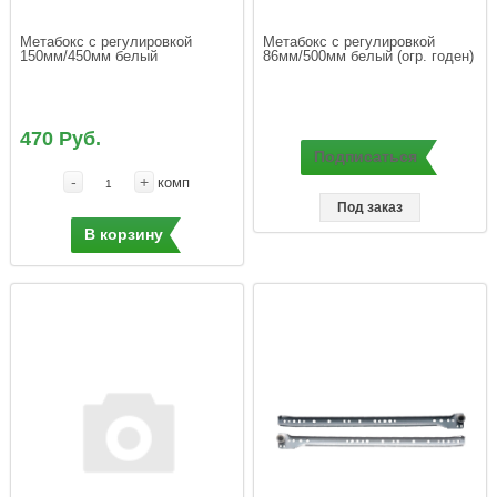
Метабокс с регулировкой 
Метабокс с регулировкой 
470 Руб.
Подписаться
-
+
комп
Под заказ
В корзину