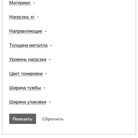
Материал
Нагрузка, кг
Направляющие
Толщина металла
Уровень нагрузки
Цвет тонировки
Ширина тумбы
Ширина упаковки