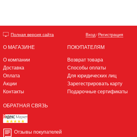
Вход
Регистрация
Полная версия сайта
/
О МАГАЗИНЕ
ПОКУПАТЕЛЯМ
О компании
Возврат товара
Доставка
Способы оплаты
Оплата
Для юридических лиц
Акции
Зарегестрировать карту
Контакты
Подарочные сертификаты
ОБРАТНАЯ СВЯЗЬ
Отзывы покупателей