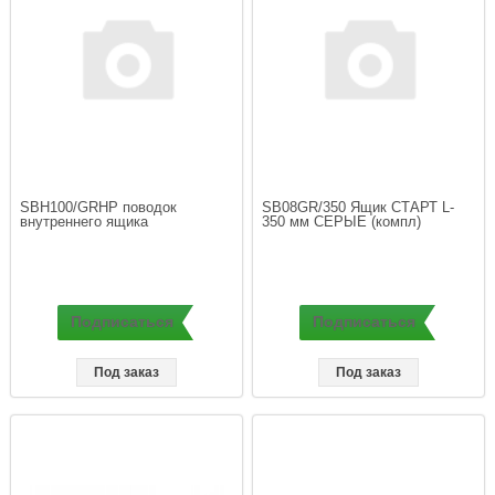
SBH100/GRHP поводок 
SB08GR/350 Ящик СТАРТ L-
внутреннего ящика 
Подписаться
Подписаться
Под заказ
Под заказ