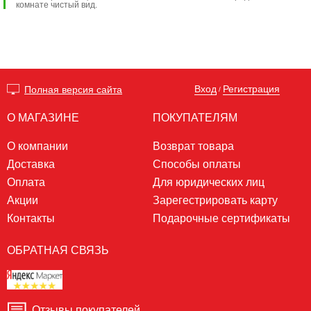
комнате чистый вид.
Вход
Регистрация
Полная версия сайта
/
О МАГАЗИНЕ
ПОКУПАТЕЛЯМ
О компании
Возврат товара
Доставка
Способы оплаты
Оплата
Для юридических лиц
Акции
Зарегестрировать карту
Контакты
Подарочные сертификаты
ОБРАТНАЯ СВЯЗЬ
Отзывы покупателей