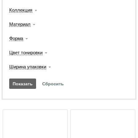
Коллекция
Материал
Форма
Цвет тонировки
Ширина упаковки