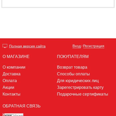
Вход
Регистрация
Полная версия сайта
/
О МАГАЗИНЕ
ПОКУПАТЕЛЯМ
О компании
Возврат товара
Доставка
Способы оплаты
Оплата
Для юридических лиц
Акции
Зарегестрировать карту
Контакты
Подарочные сертификаты
ОБРАТНАЯ СВЯЗЬ