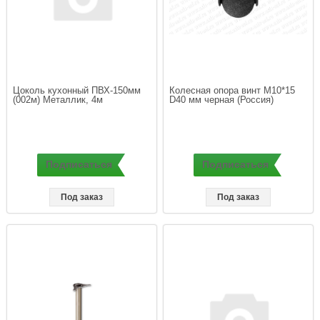
Цоколь кухонный ПВХ-150мм 
Колесная опора винт М10*15  
(002м) Металлик, 4м
Подписаться
Подписаться
Под заказ
Под заказ