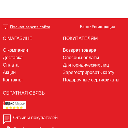
Вход
Регистрация
Полная версия сайта
/
О МАГАЗИНЕ
ПОКУПАТЕЛЯМ
О компании
Возврат товара
Доставка
Способы оплаты
Оплата
Для юридических лиц
Акции
Зарегестрировать карту
Контакты
Подарочные сертификаты
ОБРАТНАЯ СВЯЗЬ
Отзывы покупателей