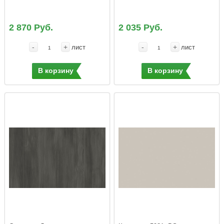
2 870 Руб.
2 035 Руб.
-
+
-
+
лист
лист
В корзину
В корзину