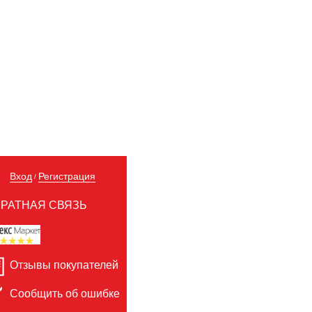
Вход
Регистрация
/
РАТНАЯ СВЯЗЬ
Отзывы покупателей
Сообщить об ошибке