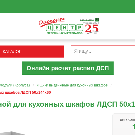
КАТАЛОГ
Онлайн расчет распил ДСП
модули (Корпуса)
/
Ящики выдвижные для кухонных шкафов
/
ых шкафов ЛДСП 50х144х60
ой для кухонных шкафов ЛДСП 50х1
Цена Санк