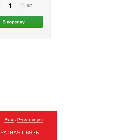
шт
В корзину
Вход
Регистрация
/
РАТНАЯ СВЯЗЬ