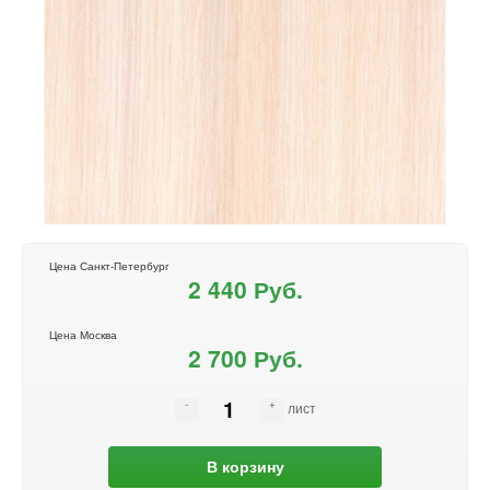
Цена Санкт-Петербург
2 440 Руб.
Цена Москва
2 700 Руб.
лист
В корзину