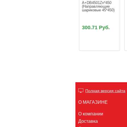
A+DB4501Zn*450 
(Направляющие 
300.71 Руб.
Полная версия сайта
О МАГАЗИНЕ
О компании
Доставка