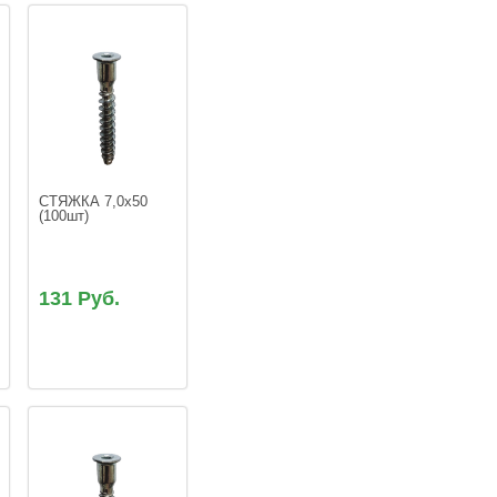
СТЯЖКА 7,0х50 
131 Руб.