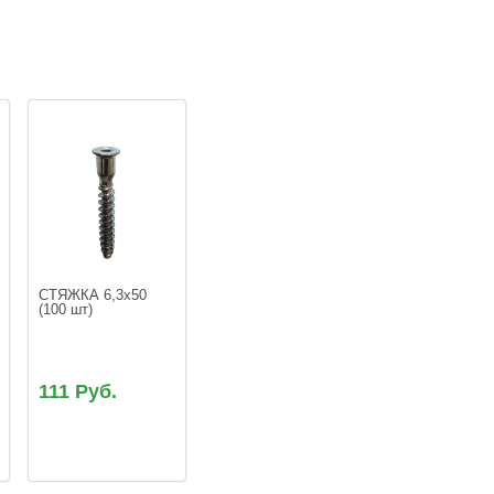
СТЯЖКА 6,3х50 
111 Руб.