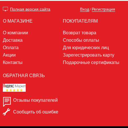
Вход
Регистрация
Полная версия сайта
/
О МАГАЗИНЕ
ПОКУПАТЕЛЯМ
О компании
Возврат товара
Доставка
Способы оплаты
Оплата
Для юридических лиц
Акции
Зарегестрировать карту
Контакты
Подарочные сертификаты
ОБРАТНАЯ СВЯЗЬ
Отзывы покупателей
Сообщить об ошибке