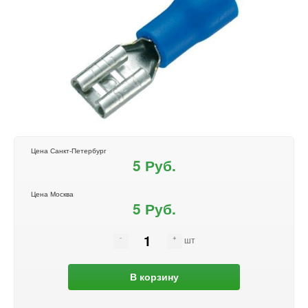
Цена Санкт-Петербург
5 Руб.
Цена Москва
5 Руб.
шт
В корзину