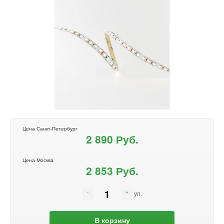
Цена Санкт-Петербург
2 890 Руб.
Цена Москва
2 853 Руб.
уп.
В корзину