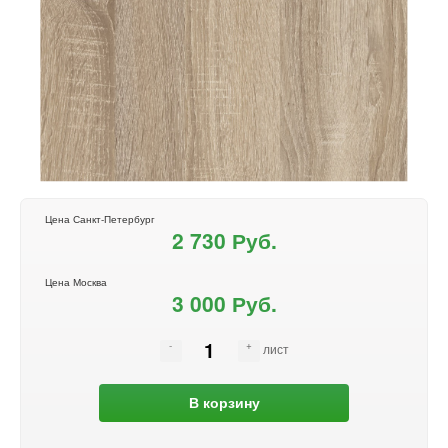
Цена Санкт-Петербург
2 730 Руб.
Цена Москва
3 000 Руб.
лист
В корзину