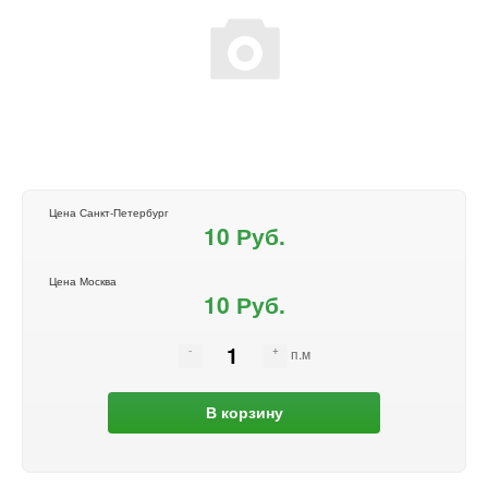
Цена Санкт-Петербург
10 Руб.
Цена Москва
10 Руб.
п.м
В корзину