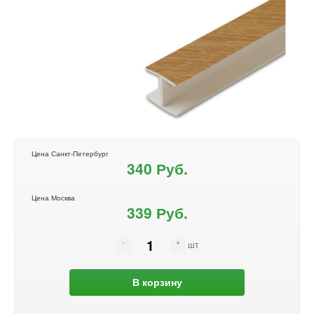
Цена Санкт-Петербург
340 Руб.
Цена Москва
339 Руб.
шт
В корзину