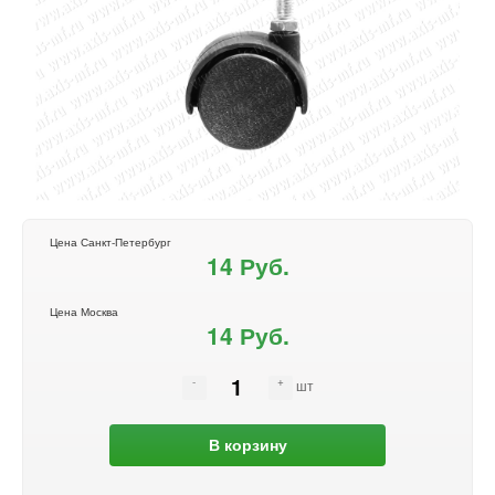
Цена Санкт-Петербург
14 Руб.
Цена Москва
14 Руб.
шт
В корзину