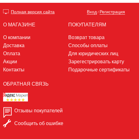
Вход
Регистрация
Полная версия сайта
/
О МАГАЗИНЕ
ПОКУПАТЕЛЯМ
О компании
Возврат товара
Доставка
Способы оплаты
Оплата
Для юридических лиц
Акции
Зарегестрировать карту
Контакты
Подарочные сертификаты
ОБРАТНАЯ СВЯЗЬ
Отзывы покупателей
Сообщить об ошибке