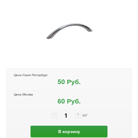
Цена Санкт-Петербург
50 Руб.
Цена Москва
60 Руб.
шт
В корзину