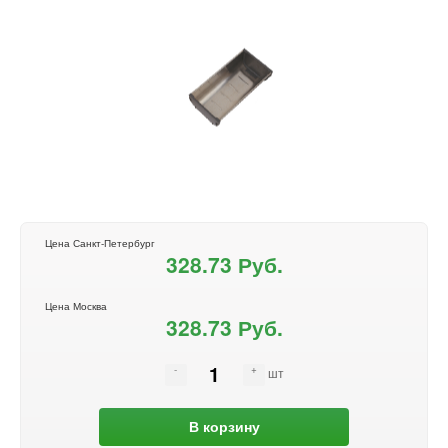
Цена Санкт-Петербург
328.73 Руб.
Цена Москва
328.73 Руб.
шт
В корзину