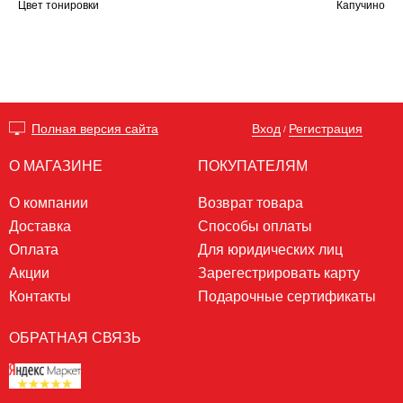
Цвет тонировки
Капучино
Вход
Регистрация
Полная версия сайта
/
О МАГАЗИНЕ
ПОКУПАТЕЛЯМ
О компании
Возврат товара
Доставка
Способы оплаты
Оплата
Для юридических лиц
Акции
Зарегестрировать карту
Контакты
Подарочные сертификаты
ОБРАТНАЯ СВЯЗЬ